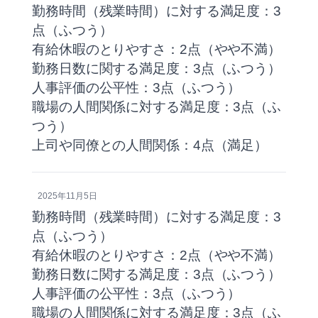
勤務時間（残業時間）に対する満足度：3
点（ふつう）
有給休暇のとりやすさ：2点（やや不満）
勤務日数に関する満足度：3点（ふつう）
人事評価の公平性：3点（ふつう）
職場の人間関係に対する満足度：3点（ふ
つう）
上司や同僚との人間関係：4点（満足）
2025年11月5日
勤務時間（残業時間）に対する満足度：3
点（ふつう）
有給休暇のとりやすさ：2点（やや不満）
勤務日数に関する満足度：3点（ふつう）
人事評価の公平性：3点（ふつう）
職場の人間関係に対する満足度：3点（ふ