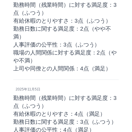
勤務時間（残業時間）に対する満足度：3
点（ふつう）
有給休暇のとりやすさ：3点（ふつう）
勤務日数に関する満足度：2点（やや不
満）
人事評価の公平性：3点（ふつう）
職場の人間関係に対する満足度：2点（や
や不満）
上司や同僚との人間関係：4点（満足）
2025年11月5日
勤務時間（残業時間）に対する満足度：3
点（ふつう）
有給休暇のとりやすさ：4点（満足）
勤務日数に関する満足度：3点（ふつう）
人事評価の公平性：4点（満足）