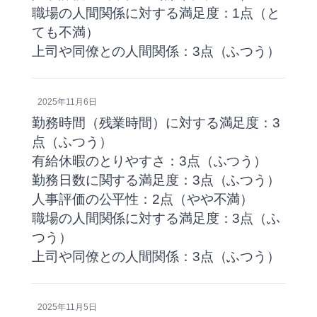
職場の人間関係に対する満足度：1点（と
ても不満）
上司や同僚との人間関係：3点（ふつう）
2025年11月6日
勤務時間（残業時間）に対する満足度：3
点（ふつう）
有給休暇のとりやすさ：3点（ふつう）
勤務日数に関する満足度：3点（ふつう）
人事評価の公平性：2点（やや不満）
職場の人間関係に対する満足度：3点（ふ
つう）
上司や同僚との人間関係：3点（ふつう）
2025年11月5日