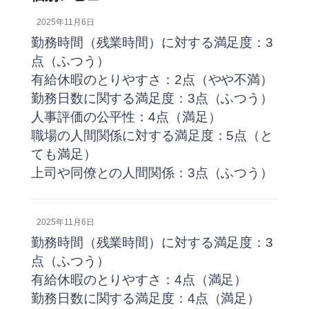
2025年11月6日
勤務時間（残業時間）に対する満足度：3
点（ふつう）
有給休暇のとりやすさ：2点（やや不満）
勤務日数に関する満足度：3点（ふつう）
人事評価の公平性：4点（満足）
職場の人間関係に対する満足度：5点（と
ても満足）
上司や同僚との人間関係：3点（ふつう）
2025年11月6日
勤務時間（残業時間）に対する満足度：3
点（ふつう）
有給休暇のとりやすさ：4点（満足）
勤務日数に関する満足度：4点（満足）