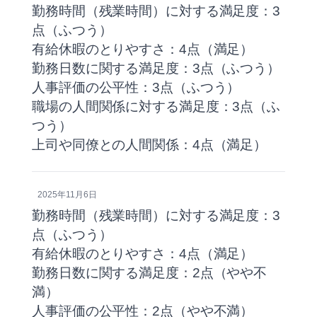
勤務時間（残業時間）に対する満足度：3
点（ふつう）
有給休暇のとりやすさ：4点（満足）
勤務日数に関する満足度：3点（ふつう）
人事評価の公平性：3点（ふつう）
職場の人間関係に対する満足度：3点（ふ
つう）
上司や同僚との人間関係：4点（満足）
2025年11月6日
勤務時間（残業時間）に対する満足度：3
点（ふつう）
有給休暇のとりやすさ：4点（満足）
勤務日数に関する満足度：2点（やや不
満）
人事評価の公平性：2点（やや不満）