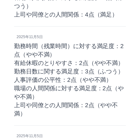
つう）
上司や同僚との人間関係：4点（満足）
2025年11月5日
勤務時間（残業時間）に対する満足度：2
点（やや不満）
有給休暇のとりやすさ：2点（やや不満）
勤務日数に関する満足度：3点（ふつう）
人事評価の公平性：2点（やや不満）
職場の人間関係に対する満足度：2点（や
や不満）
上司や同僚との人間関係：2点（やや不
満）
2025年11月5日