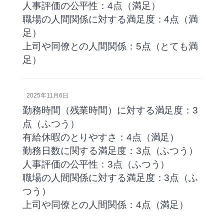
人事評価の公平性：4点（満足）
職場の人間関係に対する満足度：4点（満
足）
上司や同僚との人間関係：5点（とても満
足）
2025年11月6日
勤務時間（残業時間）に対する満足度：3
点（ふつう）
有給休暇のとりやすさ：4点（満足）
勤務日数に関する満足度：3点（ふつう）
人事評価の公平性：3点（ふつう）
職場の人間関係に対する満足度：3点（ふ
つう）
上司や同僚との人間関係：4点（満足）